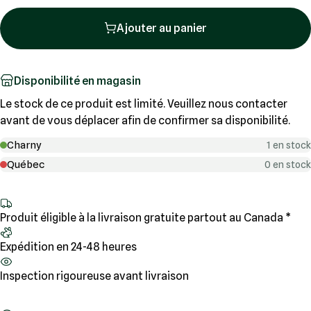
Ajouter au panier
Disponibilité en magasin
Le stock de ce produit est limité. Veuillez nous contacter
avant de vous déplacer afin de confirmer sa disponibilité.
Charny
1 en stock
Québec
0 en stock
Produit éligible à la livraison gratuite partout au Canada *
Expédition en 24-48 heures
Inspection rigoureuse avant livraison