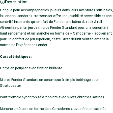
Description
Conçue pour accompagner les joueurs dans leurs aventures musicales,
la Fender Standard Stratocaster offre une jouabilité accessible et une
sonorité inspirante qui ont fait de Fender une icône du rock & roll.
Alimentée par un jeu de micros Fender Standard pour une sonorité à
haut rendement et un manche en forme de « C moderne » accueillant
pour un confort de jeu supérieur, cette Strat définit véritablement la
norme de l'expérience Fender.
Caractéristiques
:
Corps en peuplier avec finition brillante
Micros Fender Standard en céramique à simple bobinage pour
Stratocaster
Pont trémolo synchronisé à 2 points avec sillets chromés satinés
Manche en érable en forme de « C moderne » avec finition satinée