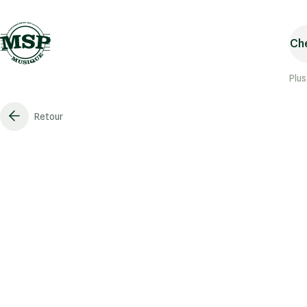
Che
Plus
Retour