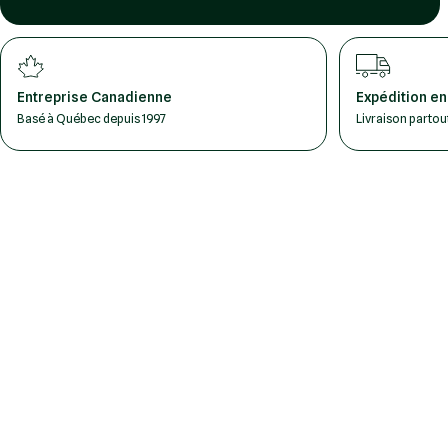
Entreprise Canadienne
Expédition en
Basé à Québec depuis 1997
Livraison parto