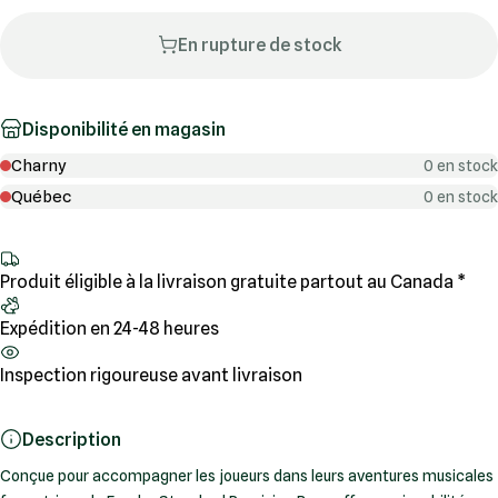
En rupture de stock
Disponibilité en magasin
Charny
0 en stock
Québec
0 en stock
Produit éligible à la livraison gratuite partout au Canada *
Expédition en 24-48 heures
Inspection rigoureuse avant livraison
Description
Conçue pour accompagner les joueurs dans leurs aventures musicales