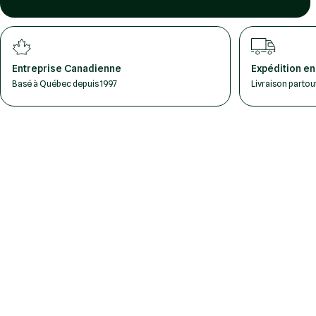
Entreprise Canadienne
Expédition en
Basé à Québec depuis 1997
Livraison parto