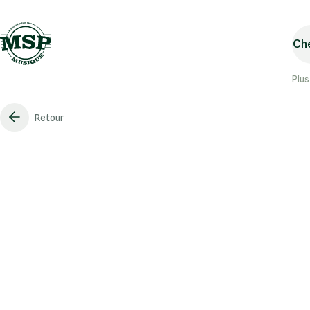
Che
Plus
Retour