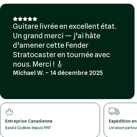
Guitare livrée en excellent état.
Un grand merci — j’ai hâte
d’amener cette Fender
Stratocaster en tournée avec
nous. Merci ! 🎸
Michael W. – 14 décembre 2025
Entreprise Canadienne
Expédition en
Basé à Québec depuis 1997
Livraison parto