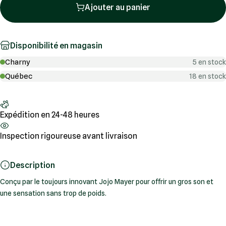
Ajouter au panier
Disponibilité en magasin
Charny
5 en stock
Québec
18 en stock
Expédition en 24-48 heures
Inspection rigoureuse avant livraison
Description
Conçu par le toujours innovant Jojo Mayer pour offrir un gros son et
une sensation sans trop de poids.