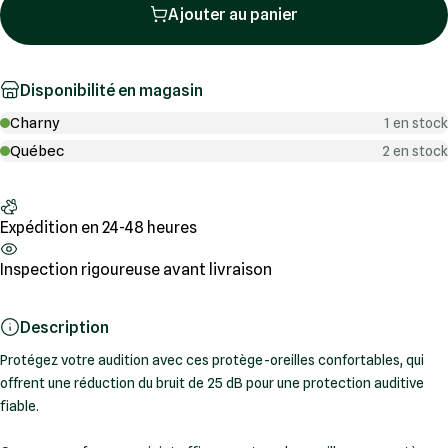
Ajouter au panier
Disponibilité en magasin
Charny
1 en stock
Québec
2 en stock
Expédition en 24-48 heures
Inspection rigoureuse avant livraison
Description
Protégez votre audition avec ces protège-oreilles confortables, qui
offrent une réduction du bruit de 25 dB pour une protection auditive
fiable.