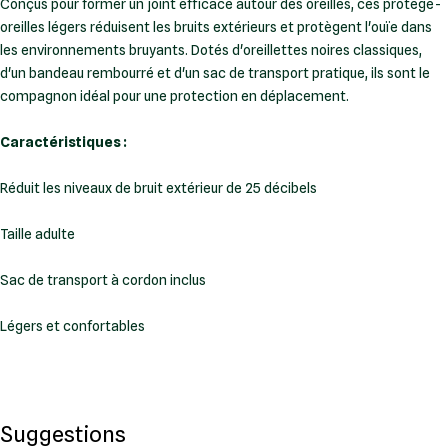
Conçus pour former un joint efficace autour des oreilles, ces protège-
oreilles légers réduisent les bruits extérieurs et protègent l'ouïe dans
les environnements bruyants. Dotés d'oreillettes noires classiques,
d'un bandeau rembourré et d'un sac de transport pratique, ils sont le
compagnon idéal pour une protection en déplacement.
Caractéristiques :
Réduit les niveaux de bruit extérieur de 25 décibels
Taille adulte
Sac de transport à cordon inclus
Légers et confortables
Suggestions