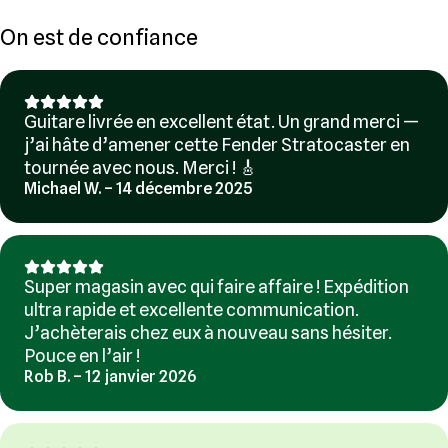
On est de confiance
Guitare livrée en excellent état. Un grand merci —
j’ai hâte d’amener cette Fender Stratocaster en
tournée avec nous. Merci ! 🎸
Michael W. – 14 décembre 2025
Super magasin avec qui faire affaire ! Expédition
ultra rapide et excellente communication.
J’achèterais chez eux à nouveau sans hésiter.
Pouce en l’air !
Rob B. – 12 janvier 2026