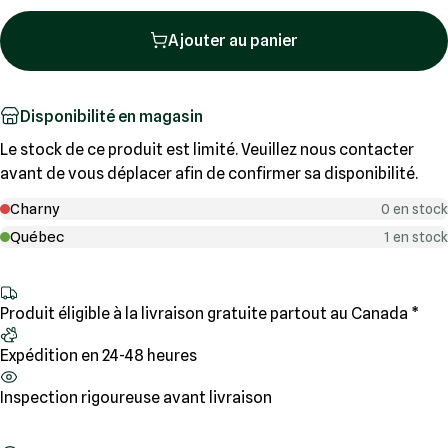
Ajouter au panier
Disponibilité en magasin
Le stock de ce produit est limité. Veuillez nous contacter
avant de vous déplacer afin de confirmer sa disponibilité.
Charny
0 en stock
Québec
1 en stock
Produit éligible à la livraison gratuite partout au Canada *
Expédition en 24-48 heures
Inspection rigoureuse avant livraison