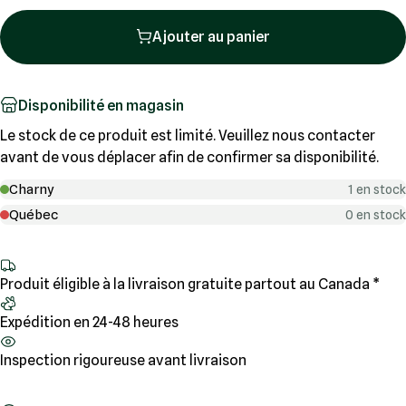
Ajouter au panier
Disponibilité en magasin
Le stock de ce produit est limité. Veuillez nous contacter
avant de vous déplacer afin de confirmer sa disponibilité.
Charny
1 en stock
Québec
0 en stock
Produit éligible à la livraison gratuite partout au Canada *
Expédition en 24-48 heures
Inspection rigoureuse avant livraison