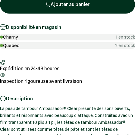
Ajouter au panier
Disponibilité en magasin
Charny
1 en stock
Québec
2 en stock
Expédition en 24-48 heures
Inspection rigoureuse avant livraison
Description
La peau de tambour Ambassador® Clear présente des sons ouverts,
brillants et résonnants avec beaucoup d'attaque. Construites avec un
film transparent 10 plis à 1 pli, les têtes de tambour Ambassador®
Clear sont utilisées comme têtes de pâte et sont les têtes de