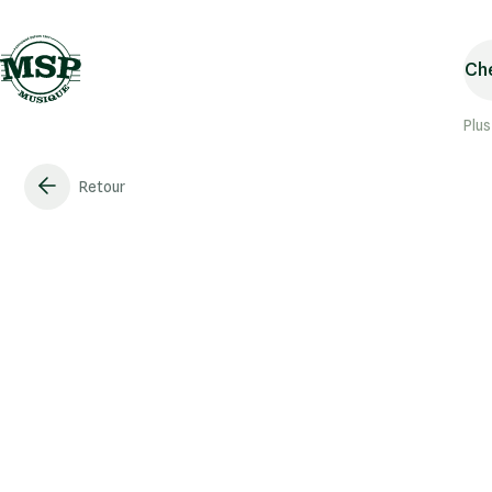
Che
Plus
Retour