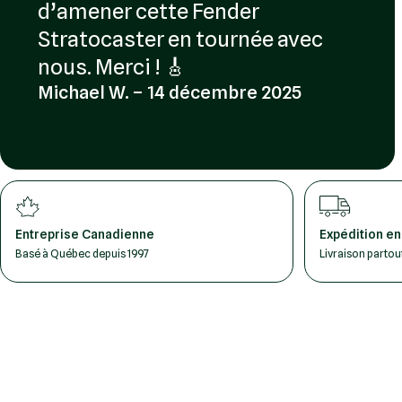
d’amener cette Fender
Stratocaster en tournée avec
nous. Merci ! 🎸
Michael W. – 14 décembre 2025
Entreprise Canadienne
Expédition en
Basé à Québec depuis 1997
Livraison parto