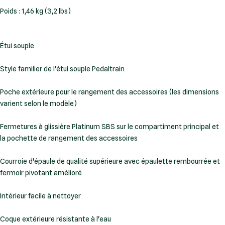
Poids : 1,46 kg (3,2 lbs)
Style familier de l'étui souple Pedaltrain
Poche extérieure pour le rangement des accessoires (les dimensions
varient selon le modèle)
Fermetures à glissière Platinum SBS sur le compartiment principal et
la pochette de rangement des accessoires
Courroie d'épaule de qualité supérieure avec épaulette rembourrée et
fermoir pivotant amélioré
Intérieur facile à nettoyer
Coque extérieure résistante à l'eau