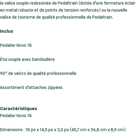
la valise souple redessinée de Pedaltrain (dotée d'une fermeture éclair
en métal robuste et de points de tension renforcés) ou la nouvelle
valise de tourisme de qualité professionnelle de Pedaltrain.
Inclus
Pédalier Novo 18
Étui souple avec bandoulière
90" de velcro de qualité professionnelle
Assortiment d'attaches zippées
Caractéristiques
Dimensions : 18 po x 14,5 po x 3,5 po (45,7 cm x 36,8 cm x 8,9 cm)