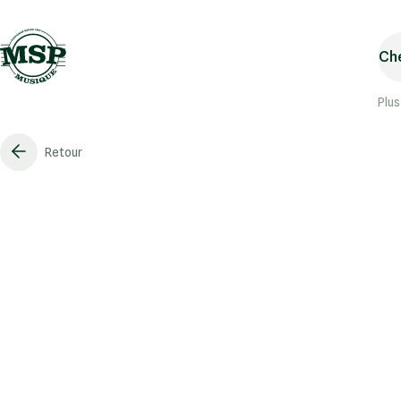
Che
Plus
Retour