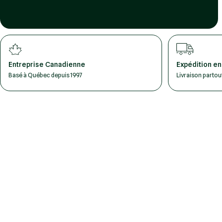
Entreprise Canadienne
Expédition en
Basé à Québec depuis 1997
Livraison parto