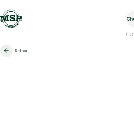
Che
Plus
Retour