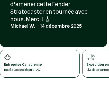
d’amener cette Fender
Stratocaster en tournée avec
nous. Merci ! 🎸
Michael W. – 14 décembre 2025
Entreprise Canadienne
Expédition en
Basé à Québec depuis 1997
Livraison parto