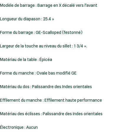
Modèle de barrage : Barrage en X décalé vers l'avant
Longueur du diapason : 25.4 »
Forme du barrage : GE-Scalloped (festonné)
Largeur de la touche au niveau du sillet : 1 3/4 ».
Matériau de la table : Épicéa
Forme du manche : Ovale bas modifié GE
Matériau du dos : Palissandre des Indes orientales
Effilement du manche : Effilement haute performance
Matériau des éclisses : Palissandre des Indes orientales
Électronique : Aucun