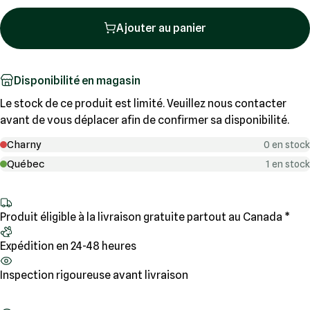
Ajouter au panier
Disponibilité en magasin
Le stock de ce produit est limité. Veuillez nous contacter
avant de vous déplacer afin de confirmer sa disponibilité.
Charny
0 en stock
Québec
1 en stock
Produit éligible à la livraison gratuite partout au Canada *
Expédition en 24-48 heures
Inspection rigoureuse avant livraison