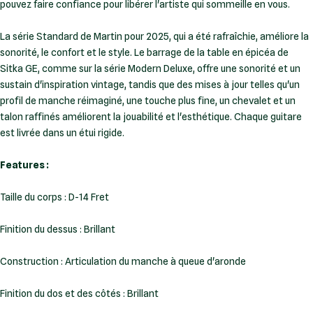
pouvez faire confiance pour libérer l'artiste qui sommeille en vous.
La série Standard de Martin pour 2025, qui a été rafraîchie, améliore la
sonorité, le confort et le style. Le barrage de la table en épicéa de
Sitka GE, comme sur la série Modern Deluxe, offre une sonorité et un
sustain d'inspiration vintage, tandis que des mises à jour telles qu'un
profil de manche réimaginé, une touche plus fine, un chevalet et un
talon raffinés améliorent la jouabilité et l'esthétique. Chaque guitare
est livrée dans un étui rigide.
Features :
Taille du corps : D-14 Fret
Finition du dessus : Brillant
Construction : Articulation du manche à queue d'aronde
Finition du dos et des côtés : Brillant