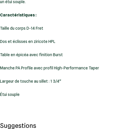
un étui souple.
Caractéristiques :
Taille du corps D-14 Fret
Dos et éclisses en ziricote HPL
Table en épicéa avec finition Burst
Manche PA Profile avec profil High-Performance Taper
Largeur de touche au sillet : 1 3/4''
Étui souple
Suggestions