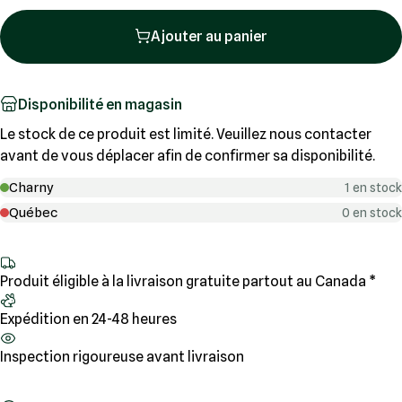
Ajouter au panier
Disponibilité en magasin
Le stock de ce produit est limité. Veuillez nous contacter
avant de vous déplacer afin de confirmer sa disponibilité.
Charny
1 en stock
Québec
0 en stock
Produit éligible à la livraison gratuite partout au Canada *
Expédition en 24-48 heures
Inspection rigoureuse avant livraison