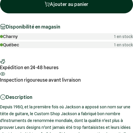
Ajouter au panier
Disponibilité en magasin
Charny
1 en stock
Québec
1 en stock
Expédition en 24-48 heures
Inspection rigoureuse avant livraison
Description
Depuis 1980, et la première fois où Jackson a apposé son nom sur une
tête de guitare, le Custom Shop Jackson a fabriqué bon nombre
d'instruments de renommée mondiale, dont la qualité n'est plus à
prouver Leurs designs n'ont jamais été trop fantaisistes et leurs idées