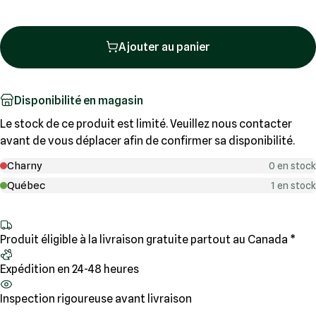
Ajouter au panier
Disponibilité en magasin
Le stock de ce produit est limité. Veuillez nous contacter
avant de vous déplacer afin de confirmer sa disponibilité.
Charny
0 en stock
Québec
1 en stock
Produit éligible à la livraison gratuite partout au Canada *
Expédition en 24-48 heures
Inspection rigoureuse avant livraison