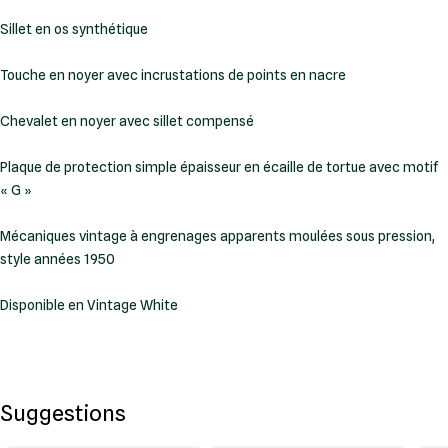
Sillet en os synthétique
Touche en noyer avec incrustations de points en nacre
Chevalet en noyer avec sillet compensé
Plaque de protection simple épaisseur en écaille de tortue avec motif
« G »
Mécaniques vintage à engrenages apparents moulées sous pression,
style années 1950
Disponible en Vintage White
Suggestions