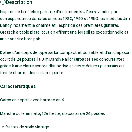
Description
Inspirés de la célèbre gamme d’instruments « Rex » vendus par
correspondance dans les années 1930, 1940 et 1950, les modèles Jim
Dandy incarnent le charme et l’esprit de ces premières guitares
Gretsch à table plate, tout en offrant une jouabilité exceptionnelle et
une sonorité hors pair.
Dotée d’un corps de type parlor compact et portable et d’un diapason
court de 24 pouces, la Jim Dandy Parlor surpasse ses concurrentes
grâce à une clarté sonore distinctive et des médiums gutturaux qui
font le charme des guitares parlor.
Caractéristiques :
Corps en sapelli avec barrage en X
Manche collé en nato, 12e frette, diapason de 24 pouces
18 frettes de style vintage