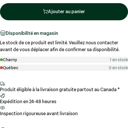
Ajouter au panier
Disponibilité en magasin
Le stock de ce produit est limité. Veuillez nous contacter
avant de vous déplacer afin de confirmer sa disponibilité.
Charny
1 en stock
Québec
0 en stock
Produit éligible à la livraison gratuite partout au Canada *
Expédition en 24-48 heures
Inspection rigoureuse avant livraison