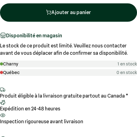
Ajouter au panier
Disponibilité en magasin
Le stock de ce produit est limité. Veuillez nous contacter
avant de vous déplacer afin de confirmer sa disponibilité.
Charny
1 en stock
Québec
0 en stock
Produit éligible à la livraison gratuite partout au Canada *
Expédition en 24-48 heures
Inspection rigoureuse avant livraison