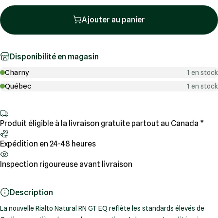
Ajouter au panier
Disponibilité en magasin
Charny
1 en stock
Québec
1 en stock
Produit éligible à la livraison gratuite partout au Canada *
Expédition en 24-48 heures
Inspection rigoureuse avant livraison
Description
La nouvelle Rialto Natural RN GT EQ reflète les standards élevés de