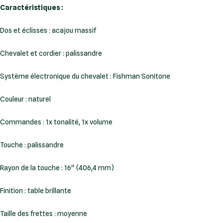
Caractéristiques :
Dos et éclisses : acajou massif
Chevalet et cordier : palissandre
Système électronique du chevalet : Fishman Sonitone
Couleur : naturel
Commandes : 1x tonalité, 1x volume
Touche : palissandre
Rayon de la touche : 16" (406,4 mm)
Finition : table brillante
Taille des frettes : moyenne