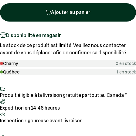
Ajouter au panier
Disponibilité en magasin
Le stock de ce produit est limité. Veuillez nous contacter
avant de vous déplacer afin de confirmer sa disponibilité.
Charny
0 en stock
Québec
1 en stock
Produit éligible à la livraison gratuite partout au Canada *
Expédition en 24-48 heures
Inspection rigoureuse avant livraison