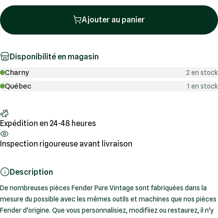
Ajouter au panier
Disponibilité en magasin
Charny
2 en stock
Québec
1 en stock
Expédition en 24-48 heures
Inspection rigoureuse avant livraison
Description
De nombreuses pièces Fender Pure Vintage sont fabriquées dans la
mesure du possible avec les mêmes outils et machines que nos pièces
Fender d'origine. Que vous personnalisiez, modifiiez ou restaurez, il n'y