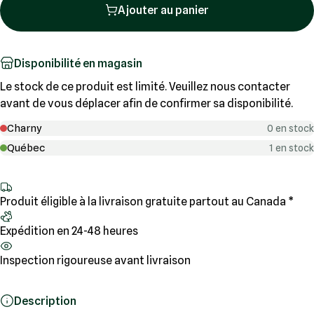
Ajouter au panier
Disponibilité en magasin
Le stock de ce produit est limité. Veuillez nous contacter
avant de vous déplacer afin de confirmer sa disponibilité.
Charny
0 en stock
Québec
1 en stock
Produit éligible à la livraison gratuite partout au Canada *
Expédition en 24-48 heures
Inspection rigoureuse avant livraison
Description