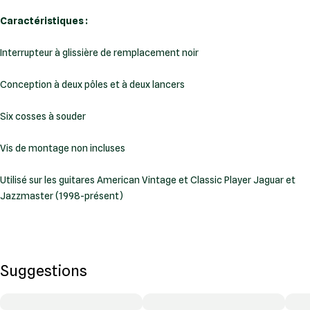
Caractéristiques :
Interrupteur à glissière de remplacement noir
Conception à deux pôles et à deux lancers
Six cosses à souder
Vis de montage non incluses
Utilisé sur les guitares American Vintage et Classic Player Jaguar et
Jazzmaster (1998-présent)
Suggestions