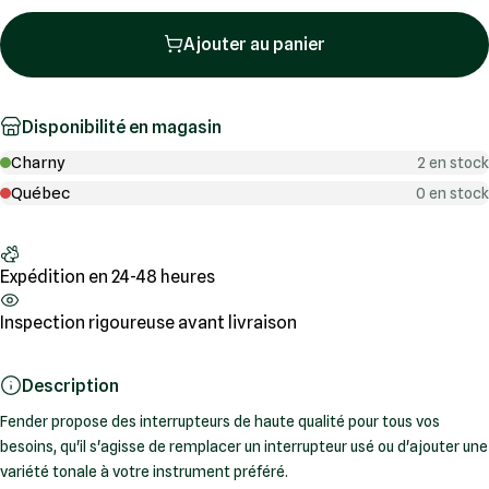
Ajouter au panier
Disponibilité en magasin
Charny
2 en stock
Québec
0 en stock
Expédition en 24-48 heures
Inspection rigoureuse avant livraison
Description
Fender propose des interrupteurs de haute qualité pour tous vos
besoins, qu'il s'agisse de remplacer un interrupteur usé ou d'ajouter une
variété tonale à votre instrument préféré.