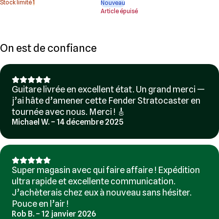
Stock limité
1
Nouveau
Article épuisé
On est de confiance
Guitare livrée en excellent état. Un grand merci —
j’ai hâte d’amener cette Fender Stratocaster en
tournée avec nous. Merci ! 🎸
Michael W. – 14 décembre 2025
Super magasin avec qui faire affaire ! Expédition
ultra rapide et excellente communication.
J’achèterais chez eux à nouveau sans hésiter.
Pouce en l’air !
Rob B. – 12 janvier 2026