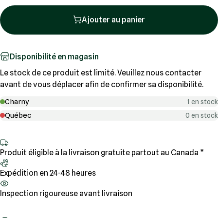
Ajouter au panier
Disponibilité en magasin
Le stock de ce produit est limité. Veuillez nous contacter
avant de vous déplacer afin de confirmer sa disponibilité.
Charny
1 en stock
Québec
0 en stock
Produit éligible à la livraison gratuite partout au Canada *
Expédition en 24-48 heures
Inspection rigoureuse avant livraison