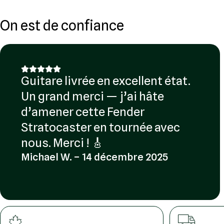
On est de confiance
Guitare livrée en excellent état.
Un grand merci — j’ai hâte
d’amener cette Fender
Stratocaster en tournée avec
nous. Merci ! 🎸
Michael W. – 14 décembre 2025