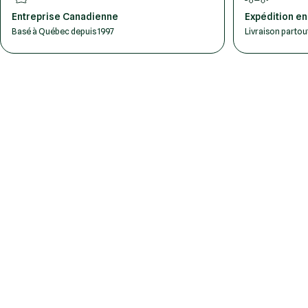
Entreprise Canadienne
Expédition en
Basé à Québec depuis 1997
Livraison parto