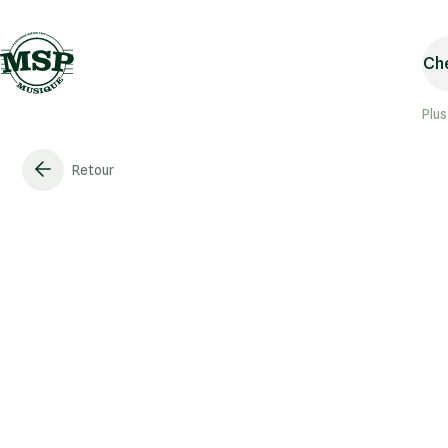
Che
Plus
Retour