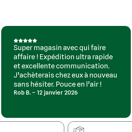
Super magasin avec qui faire
affaire ! Expédition ultra rapide
et excellente communication.
J’achèterais chez eux à nouveau
sans hésiter. Pouce en l’air !
Rob B. – 12 janvier 2026