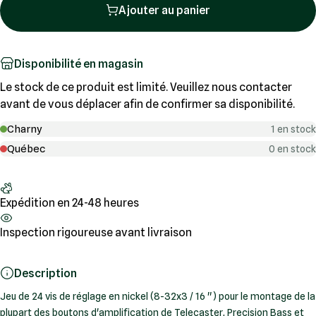
Ajouter au panier
Disponibilité en magasin
Le stock de ce produit est limité. Veuillez nous contacter
avant de vous déplacer afin de confirmer sa disponibilité.
Charny
1 en stock
Québec
0 en stock
Expédition en 24-48 heures
Inspection rigoureuse avant livraison
Description
Jeu de 24 vis de réglage en nickel (8-32x3 / 16 ") pour le montage de la
plupart des boutons d'amplification de Telecaster, Precision Bass et