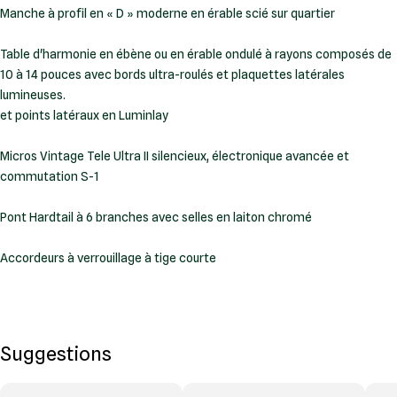
Manche à profil en « D » moderne en érable scié sur quartier
Table d'harmonie en ébène ou en érable ondulé à rayons composés de
10 à 14 pouces avec bords ultra-roulés et plaquettes latérales
lumineuses.
et points latéraux en Luminlay
Micros Vintage Tele Ultra II silencieux, électronique avancée et
commutation S-1
Pont Hardtail à 6 branches avec selles en laiton chromé
Accordeurs à verrouillage à tige courte
Suggestions