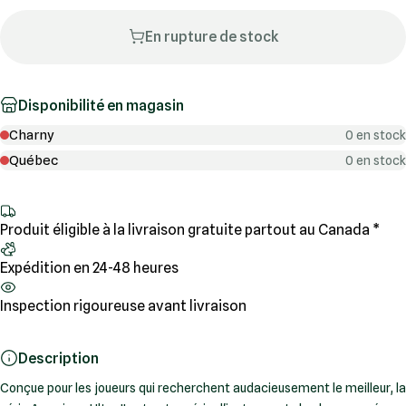
En rupture de stock
Disponibilité en magasin
Charny
0 en stock
Québec
0 en stock
Produit éligible à la livraison gratuite partout au Canada *
Expédition en 24-48 heures
Inspection rigoureuse avant livraison
Description
Conçue pour les joueurs qui recherchent audacieusement le meilleur, la