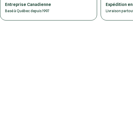
Entreprise Canadienne
Expédition en
Basé à Québec depuis 1997
Livraison parto