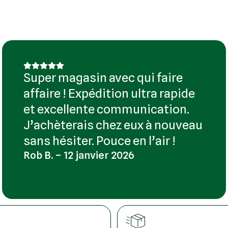
Super magasin avec qui faire
affaire ! Expédition ultra rapide
et excellente communication.
J’achèterais chez eux à nouveau
sans hésiter. Pouce en l’air !
Rob B. – 12 janvier 2026