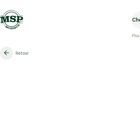
Che
Plus
Retour