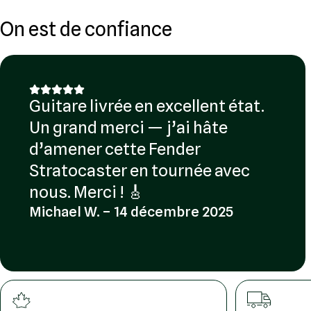
On est de confiance
Guitare livrée en excellent état.
Un grand merci — j’ai hâte
d’amener cette Fender
Stratocaster en tournée avec
nous. Merci ! 🎸
Michael W. – 14 décembre 2025