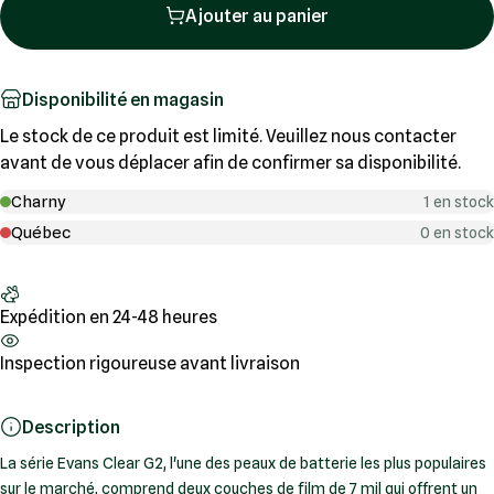
Ajouter au panier
Disponibilité en magasin
Le stock de ce produit est limité. Veuillez nous contacter
avant de vous déplacer afin de confirmer sa disponibilité.
Charny
1 en stock
Québec
0 en stock
Expédition en 24-48 heures
Inspection rigoureuse avant livraison
Description
La série Evans Clear G2, l'une des peaux de batterie les plus populaires
sur le marché, comprend deux couches de film de 7 mil qui offrent un