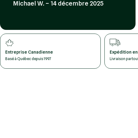
Michael W. – 14 décembre 2025
Entreprise Canadienne
Expédition en
Basé à Québec depuis 1997
Livraison parto