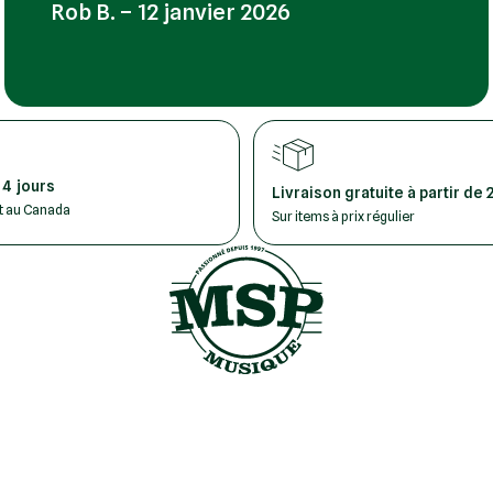
Rob B. – 12 janvier 2026
 4 jours
Livraison gratuite à partir de 
ut au Canada
Sur items à prix régulier