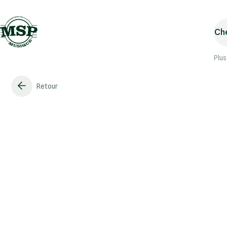
Che
Plus
Retour