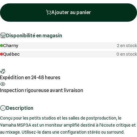
Ajouter au panier
Disponibilité en magasin
Charny
2 en stock
Québec
0 en stock
Expédition en 24-48 heures
Inspection rigoureuse avant livraison
Description
Conçu pour les petits studios et les salles de postproduction, le
Yamaha MSP3A est un moniteur amplifié destiné à l'écoute critique et
au mixage. Utilisez-le dans une configuration stéréo ou surround.