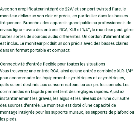
Avec son amplificateur intégré de 22W et son port twisted flare, le
moniteur délivre un son clair et précis, en particulier dans les basses
fréquences. Branchez des appareils grand public ou professionnels de
niveau ligne - avec des entrées RCA, XLR et 1/4", le moniteur peut gérer
toutes sortes de sources audio différentes. Un cordon d'alimentation
est inclus. Le moniteur produit un son précis avec des basses claires
dans un format portable et compact.
Connectivité d'entrée flexible pour toutes les situations
Vous trouverez une entrée RCA, ainsi qu'une entrée combinée XLR-1/4"
pour accommoder les équipements symétriques et asymétriques,
qu'ils soient destinés aux consommateurs ou aux professionnels. Les
commandes en façade permettent des réglages rapides. Ajustez
instantanément les graves, les aigus et les niveaux de l'une ou l'autre
des sources d'entrée. Le moniteur est doté d'une capacité de
montage intégrée pour les supports muraux, les supports de plafond ou
les pieds.