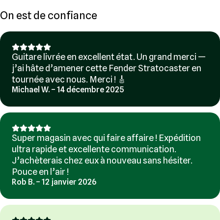
On est de confiance
Guitare livrée en excellent état. Un grand merci —
j’ai hâte d’amener cette Fender Stratocaster en
tournée avec nous. Merci ! 🎸
Michael W. – 14 décembre 2025
Super magasin avec qui faire affaire ! Expédition
ultra rapide et excellente communication.
J’achèterais chez eux à nouveau sans hésiter.
Pouce en l’air !
Rob B. – 12 janvier 2026