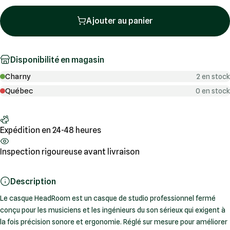
Ajouter au panier
Disponibilité en magasin
Charny
2 en stock
Québec
0 en stock
Expédition en 24-48 heures
Inspection rigoureuse avant livraison
Description
Le casque HeadRoom est un casque de studio professionnel fermé
conçu pour les musiciens et les ingénieurs du son sérieux qui exigent à
la fois précision sonore et ergonomie. Réglé sur mesure pour améliorer