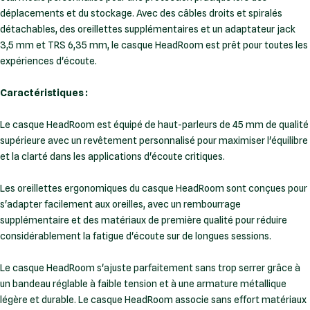
déplacements et du stockage. Avec des câbles droits et spiralés
détachables, des oreillettes supplémentaires et un adaptateur jack
3,5 mm et TRS 6,35 mm, le casque HeadRoom est prêt pour toutes les
expériences d'écoute.
Caractéristiques :
Le casque HeadRoom est équipé de haut-parleurs de 45 mm de qualité
supérieure avec un revêtement personnalisé pour maximiser l'équilibre
et la clarté dans les applications d'écoute critiques.
Les oreillettes ergonomiques du casque HeadRoom sont conçues pour
s'adapter facilement aux oreilles, avec un rembourrage
supplémentaire et des matériaux de première qualité pour réduire
considérablement la fatigue d'écoute sur de longues sessions.
Le casque HeadRoom s'ajuste parfaitement sans trop serrer grâce à
un bandeau réglable à faible tension et à une armature métallique
légère et durable. Le casque HeadRoom associe sans effort matériaux