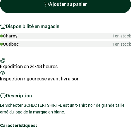
Ajouter au panier
Disponibilité en magasin
Charny
1 en stock
Québec
1 en stock
Expédition en 24-48 heures
Inspection rigoureuse avant livraison
Description
Le Schecter SCHECTERTSHIRT-L est un t-shirt noir de grande taille
orné du logo de la marque en blanc.
Caractéristiques :