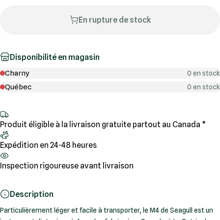
En rupture de stock
Disponibilité en magasin
Charny
0 en stock
Québec
0 en stock
Produit éligible à la livraison gratuite partout au Canada *
Expédition en 24-48 heures
Inspection rigoureuse avant livraison
Description
Particulièrement léger et facile à transporter, le M4 de Seagull est un