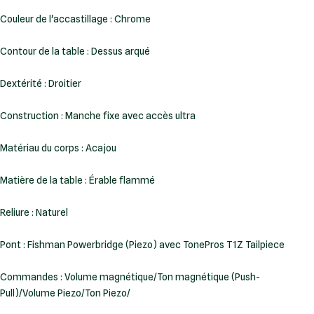
Couleur de l'accastillage : Chrome
Contour de la table : Dessus arqué
Dextérité : Droitier
Construction : Manche fixe avec accès ultra
Matériau du corps : Acajou
Matière de la table : Érable flammé
Reliure : Naturel
Pont : Fishman Powerbridge (Piezo) avec TonePros T1Z Tailpiece
Commandes : Volume magnétique/Ton magnétique (Push-
Pull)/Volume Piezo/Ton Piezo/