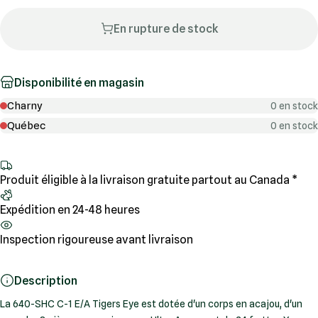
En rupture de stock
Disponibilité en magasin
Charny
0 en stock
Québec
0 en stock
Produit éligible à la livraison gratuite partout au Canada *
Expédition en 24-48 heures
Inspection rigoureuse avant livraison
Description
La 640-SHC C-1 E/A Tigers Eye est dotée d'un corps en acajou, d'un