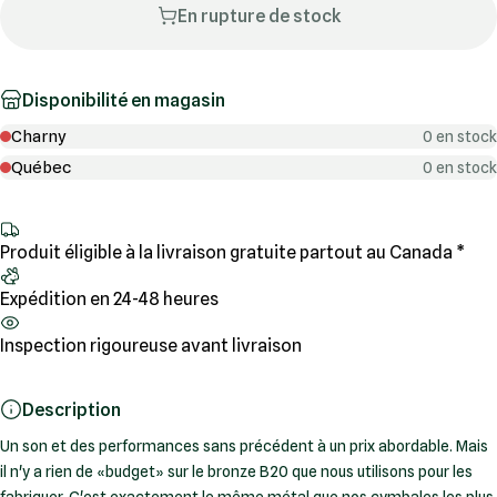
En rupture de stock
Disponibilité en magasin
Charny
0 en stock
Québec
0 en stock
Produit éligible à la livraison gratuite partout au Canada *
Expédition en 24-48 heures
Inspection rigoureuse avant livraison
Description
Un son et des performances sans précédent à un prix abordable. Mais
il n'y a rien de «budget» sur le bronze B20 que nous utilisons pour les