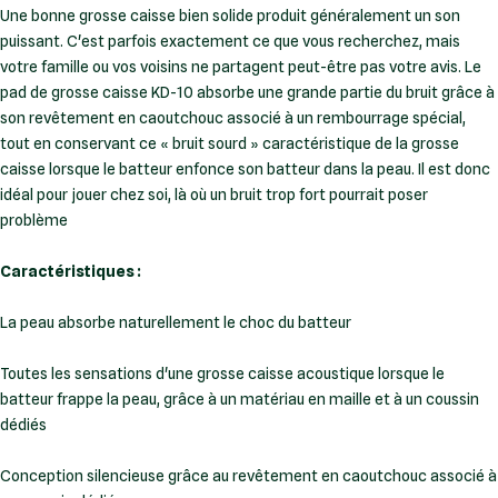
Une bonne grosse caisse bien solide produit généralement un son
puissant. C'est parfois exactement ce que vous recherchez, mais
votre famille ou vos voisins ne partagent peut-être pas votre avis. Le
pad de grosse caisse KD-10 absorbe une grande partie du bruit grâce à
son revêtement en caoutchouc associé à un rembourrage spécial,
tout en conservant ce « bruit sourd » caractéristique de la grosse
caisse lorsque le batteur enfonce son batteur dans la peau. Il est donc
idéal pour jouer chez soi, là où un bruit trop fort pourrait poser
problème
Caractéristiques :
La peau absorbe naturellement le choc du batteur
Toutes les sensations d'une grosse caisse acoustique lorsque le
batteur frappe la peau, grâce à un matériau en maille et à un coussin
dédiés
Conception silencieuse grâce au revêtement en caoutchouc associé à