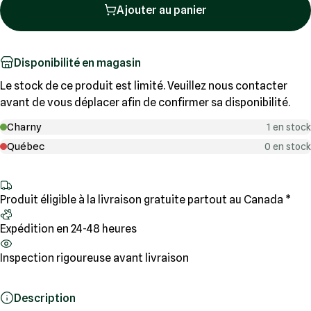
Ajouter au panier
Disponibilité en magasin
Le stock de ce produit est limité. Veuillez nous contacter
avant de vous déplacer afin de confirmer sa disponibilité.
Charny
1 en stock
Québec
0 en stock
Produit éligible à la livraison gratuite partout au Canada *
Expédition en 24-48 heures
Inspection rigoureuse avant livraison
Description