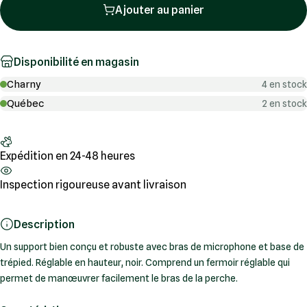
Ajouter au panier
Disponibilité en magasin
Charny
4 en stock
Québec
2 en stock
Expédition en 24-48 heures
Inspection rigoureuse avant livraison
Description
Un support bien conçu et robuste avec bras de microphone et base de
trépied. Réglable en hauteur, noir. Comprend un fermoir réglable qui
permet de manœuvrer facilement le bras de la perche.