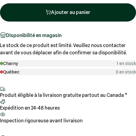
Ajouter au panier
Disponibilité en magasin
Le stock de ce produit est limité. Veuillez nous contacter
avant de vous déplacer afin de confirmer sa disponibilité.
Charny
1 en stock
Québec
0 en stock
Produit éligible à la livraison gratuite partout au Canada *
Expédition en 24-48 heures
Inspection rigoureuse avant livraison