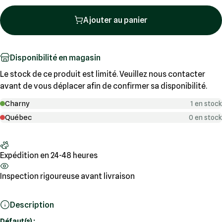
Ajouter au panier
Disponibilité en magasin
Le stock de ce produit est limité. Veuillez nous contacter
avant de vous déplacer afin de confirmer sa disponibilité.
Charny
1 en stock
Québec
0 en stock
Expédition en 24-48 heures
Inspection rigoureuse avant livraison
Description
Défaut(s) :