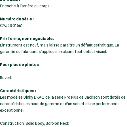
Encoche à l'arrière du corps.
Numéro de série :
CYJ2301661
Prix ferme, non négociable.
L'instrument est neuf, mais laisse paraître un défaut esthétique. La
garantie du fabricant s'applique, excluant tout défaut visuel.
Pour plus de photos :
Reverb
Caractéristiques :
Les modèles Dinky DKAQ de la série Pro Plus de Jackson sont dotés de
caractéristiques haut de gamme et d'un son et d'une performance
Construction: Solid Body, Bolt-on Neck