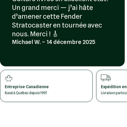
Un grand merci — j’ai hâte
d’amener cette Fender
Stratocaster en tournée avec
nous. Merci ! 🎸
Michael W. – 14 décembre 2025
Entreprise Canadienne
Expédition en
Basé à Québec depuis 1997
Livraison parto