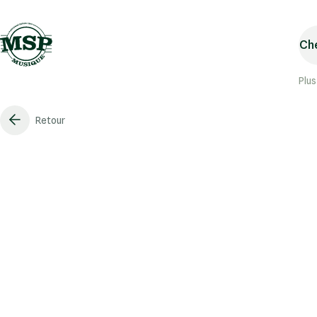
Che
Plus
Retour