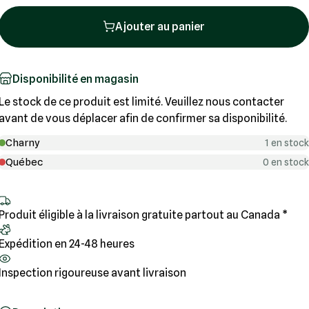
Ajouter au panier
Disponibilité en magasin
Le stock de ce produit est limité. Veuillez nous contacter
avant de vous déplacer afin de confirmer sa disponibilité.
Charny
1 en stock
Québec
0 en stock
Produit éligible à la livraison gratuite partout au Canada *
Expédition en 24-48 heures
Inspection rigoureuse avant livraison