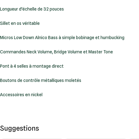
Longueur d'échelle de 32 pouces
Sillet en os véritable
Micros Low Down Alnico Bass à simple bobinage et humbucking
Commandes Neck Volume, Bridge Volume et Master Tone
Pont à 4 selles à montage direct
Boutons de contrôle métalliques moletés
Accessoires en nickel
Suggestions