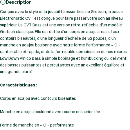
Description
Conçue avec le style et la jouabilité essentiels de Gretsch, la basse
Electromatic CVT est conçue pour faire passer votre son au niveau
supérieur. La CVT Bass est une version rétro-réfléchie d'un modèle
Gretsch classique. Elle est dotée d'un corps en acajou massif aux
contours biseautés, d'une longueur d'échelle de 32 pouces, d'un
manche en acajou boulonné avec notre forme Performance « C »
confortable et rapide, et de la formidable combinaison de nos micros
Low Down Alnico Bass à simple bobinage et humbucking qui délivrent
des basses puissantes et percutantes avec un excellent équilibre et
une grande clarté.
Caractéristiques :
Corps en acajou avec contours biseautés
Manche en acajou boulonné avec touche en laurier liée
Forme de manche en « C » performante