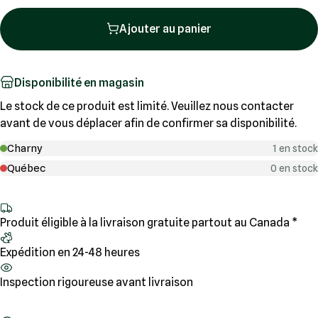
Ajouter au panier
Disponibilité en magasin
Le stock de ce produit est limité. Veuillez nous contacter
avant de vous déplacer afin de confirmer sa disponibilité.
Charny
1 en stock
Québec
0 en stock
Produit éligible à la livraison gratuite partout au Canada *
Expédition en 24-48 heures
Inspection rigoureuse avant livraison