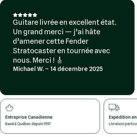
Guitare livrée en excellent état.
Un grand merci — j’ai hâte
d’amener cette Fender
Stratocaster en tournée avec
nous. Merci ! 🎸
Michael W. – 14 décembre 2025
Entreprise Canadienne
Expédition en
Basé à Québec depuis 1997
Livraison parto