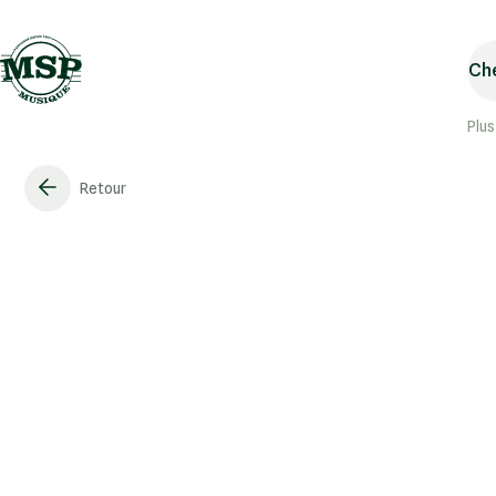
Che
Plus
Retour