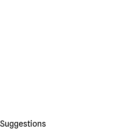
Suggestions