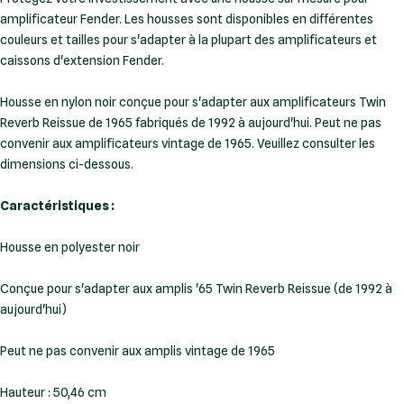
amplificateur Fender. Les housses sont disponibles en différentes
couleurs et tailles pour s'adapter à la plupart des amplificateurs et
caissons d'extension Fender.
Housse en nylon noir conçue pour s'adapter aux amplificateurs Twin
Reverb Reissue de 1965 fabriqués de 1992 à aujourd'hui. Peut ne pas
convenir aux amplificateurs vintage de 1965. Veuillez consulter les
dimensions ci-dessous.
Caractéristiques :
Housse en polyester noir
Conçue pour s'adapter aux amplis '65 Twin Reverb Reissue (de 1992 à
aujourd'hui)
Peut ne pas convenir aux amplis vintage de 1965
Hauteur : 50,46 cm