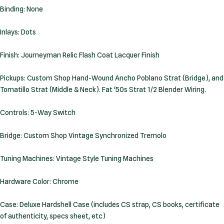
Binding: None
Inlays: Dots
Finish: Journeyman Relic Flash Coat Lacquer Finish
Pickups: Custom Shop Hand-Wound Ancho Poblano Strat (Bridge), and
Tomatillo Strat (Middle & Neck). Fat '50s Strat 1/2 Blender Wiring.
Controls: 5-Way Switch
Bridge: Custom Shop Vintage Synchronized Tremolo
Tuning Machines: Vintage Style Tuning Machines
Hardware Color: Chrome
Case: Deluxe Hardshell Case (includes CS strap, CS books, certificate
of authenticity, specs sheet, etc)