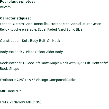
Pour plus de photos :
Reverb
Caractéristiques :
Fender Custom Shop Tomatillo Stratocaster Special Journeyman
Construction: Solid Body, Bolt-On Neck
Body Material: 2-Piece Select Alder Body
Neck Material: 1-Piece Rift Sawn Maple Neck with 11/56 Off-Center ''V''
Back-Shape
Fretboard: 7.25'' to 9.5'' Vintage Compound Radius
Nut: Bone Nut
Frets: 21 Narrow Tall (6105)