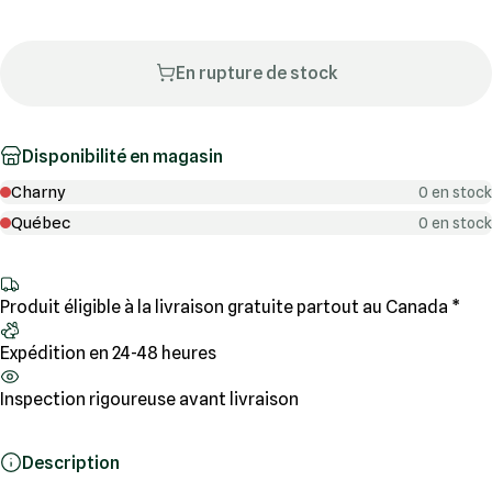
En rupture de stock
Disponibilité en magasin
Charny
0 en stock
Québec
0 en stock
Produit éligible à la livraison gratuite partout au Canada *
Expédition en 24-48 heures
Inspection rigoureuse avant livraison
Description