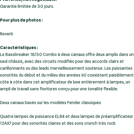
Garantie limitée de 30 jours.
Pour plus de photos :
Reverb
Caractéristiques :
Le Bassbreaker 18/30 Combo à deux canaux offre deux amplis dans un
seul châssis, avec des circuits modifiés pour des accords clairs et
carillonnants ou des leads merveilleusement soutenus. Les puissantes
sonorités du début et du milieu des années 60 coexistent paisiblement
côte à côte dans cet amplificateur de luxe entièrement à lampes, un
Deux canaux basés sur les modèles Fender classiques
Quatre lampes de puissance EL84 et deux lampes de préamplificateur
12AX7 pour des sonorités claires et des sons crunch très rock.