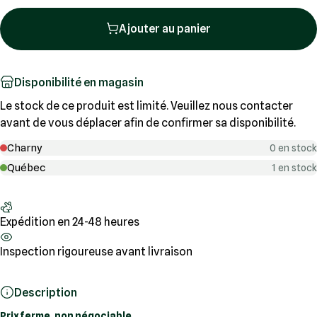
Ajouter au panier
Disponibilité en magasin
Le stock de ce produit est limité. Veuillez nous contacter
avant de vous déplacer afin de confirmer sa disponibilité.
Charny
0 en stock
Québec
1 en stock
Expédition en 24-48 heures
Inspection rigoureuse avant livraison
Description
Prix ferme, non négociable.