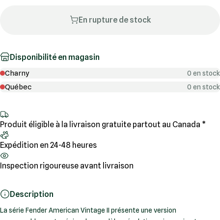
En rupture de stock
Disponibilité en magasin
Charny
0 en stock
Québec
0 en stock
Produit éligible à la livraison gratuite partout au Canada *
Expédition en 24-48 heures
Inspection rigoureuse avant livraison
Description
La série Fender American Vintage II présente une version