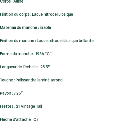
Corps : Aulne
Finition du corps : Laque nitrocellulosique
Matériau du manche : Érable
Finition du manche : Laque nitrocellulosique brillante
Forme du manche : 1966 "C"
Longueur de l'échelle : 25.5"
Touche : Palissandre laminé arrondi
Rayon : 7.25"
Frettes : 21 Vintage Tall
Flèche d'attache : Os