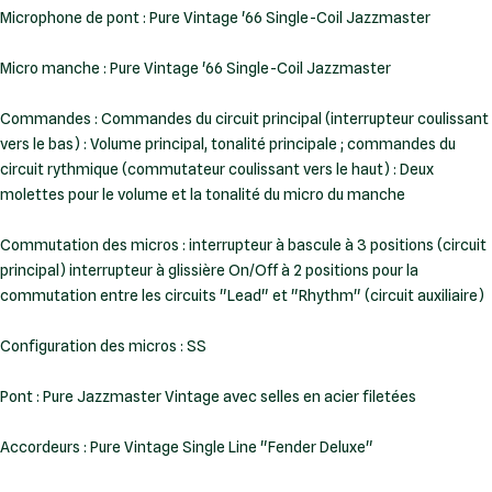
Microphone de pont : Pure Vintage '66 Single-Coil Jazzmaster
Micro manche : Pure Vintage '66 Single-Coil Jazzmaster
Commandes : Commandes du circuit principal (interrupteur coulissant
vers le bas) : Volume principal, tonalité principale ; commandes du
circuit rythmique (commutateur coulissant vers le haut) : Deux
molettes pour le volume et la tonalité du micro du manche
Commutation des micros : interrupteur à bascule à 3 positions (circuit
principal) interrupteur à glissière On/Off à 2 positions pour la
commutation entre les circuits "Lead" et "Rhythm" (circuit auxiliaire)
Configuration des micros : SS
Pont : Pure Jazzmaster Vintage avec selles en acier filetées
Accordeurs : Pure Vintage Single Line "Fender Deluxe"